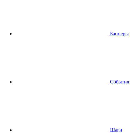
Баннеры
События
Шаги