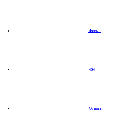
Формы
404
Отзывы