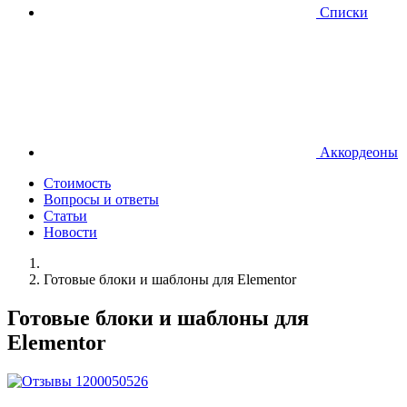
Списки
Аккордеоны
Стоимость
Вопросы и ответы
Статьи
Новости
Готовые блоки и шаблоны для Elementor
Готовые блоки и шаблоны для
Elementor