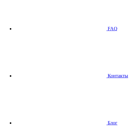
FAQ
Контакты
Блог