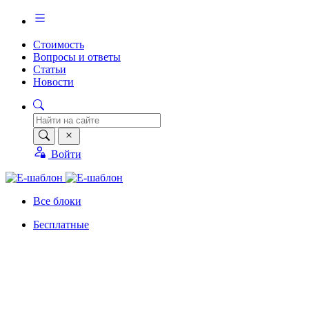
Стоимость
Вопросы и ответы
Статьи
Новости
Войти
Все блоки
Бесплатные