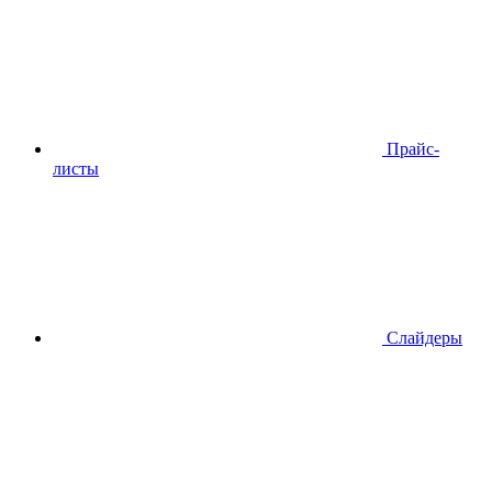
Прайс-
листы
Слайдеры