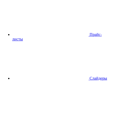
Прайс-
листы
Слайдеры