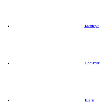
Баннеры
События
Шаги