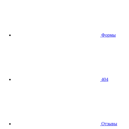
Формы
404
Отзывы