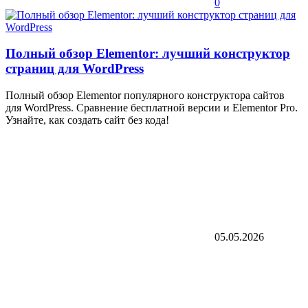
0
Полный обзор Elementor: лучший конструктор
страниц для WordPress
Полный обзор Elementor популярного конструктора сайтов
для WordPress. Сравнение бесплатной версии и Elementor Pro.
Узнайте, как создать сайт без кода!
05.05.2026