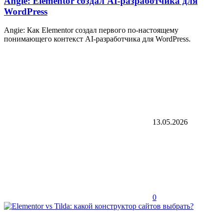
Angie: Elementor создал AI-разработчика для
WordPress
Angie: Как Elementor создал первого по-настоящему
понимающего контекст AI-разработчика для WordPress.
13.05.2026
0