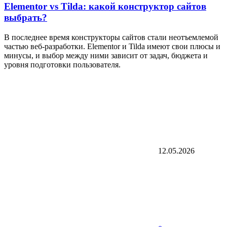
Elementor vs Tilda: какой конструктор сайтов
выбрать?
В последнее время конструкторы сайтов стали неотъемлемой
частью веб-разработки. Elementor и Tilda имеют свои плюсы и
минусы, и выбор между ними зависит от задач, бюджета и
уровня подготовки пользователя.
12.05.2026