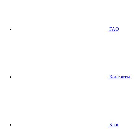
FAQ
Контакты
Блог