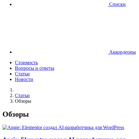
Списки
Аккордеоны
Стоимость
Вопросы и ответы
Статьи
Новости
Статьи
Обзоры
Обзоры