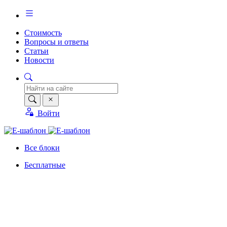
Стоимость
Вопросы и ответы
Статьи
Новости
Войти
Все блоки
Бесплатные