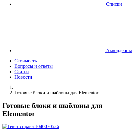
Списки
Аккордеоны
Стоимость
Вопросы и ответы
Статьи
Новости
Готовые блоки и шаблоны для Elementor
Готовые блоки и шаблоны для
Elementor