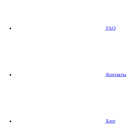
FAQ
Контакты
Блог