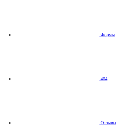
Формы
404
Отзывы