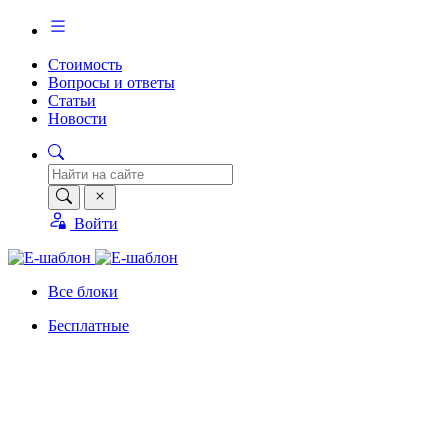
Стоимость
Вопросы и ответы
Статьи
Новости
Войти
Все блоки
Бесплатные