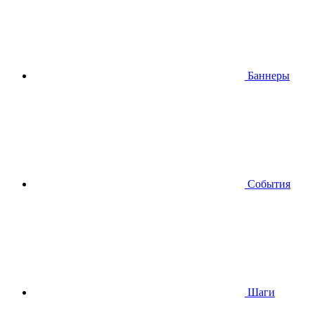
Баннеры
События
Шаги