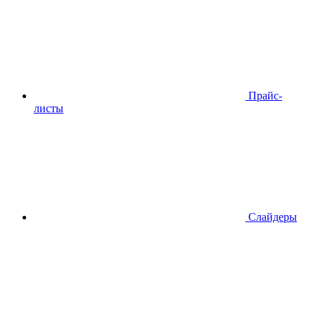
Прайс-
листы
Слайдеры