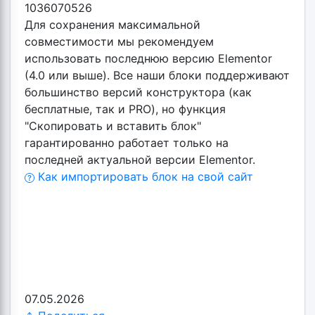
1036070526
Для сохранения максимальной
совместимости мы рекомендуем
использовать последнюю версию Elementor
(4.0 или выше). Все наши блоки поддерживают
большинство версий конструктора (как
бесплатные, так и PRO), но функция
"Скопировать и вставить блок"
гарантированно работает только на
последней актуальной версии Elementor.
Как импортировать блок на свой сайт
07.05.2026