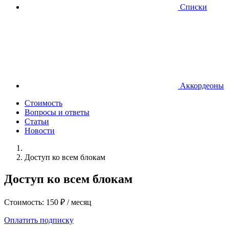
Списки
Аккордеоны
Стоимость
Вопросы и ответы
Статьи
Новости
Доступ ко всем блокам
Доступ ко всем блокам
Стоимость: 150 ₽ / месяц
Оплатить подписку