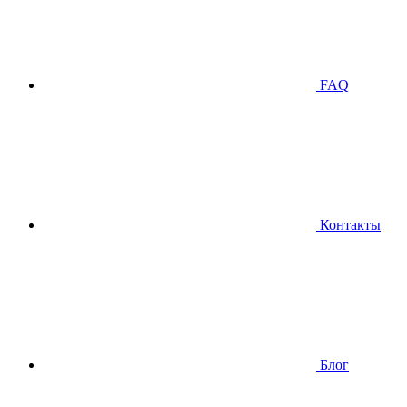
FAQ
Контакты
Блог