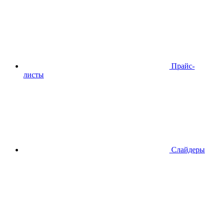
Прайс-
листы
Слайдеры