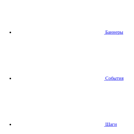
Баннеры
События
Шаги