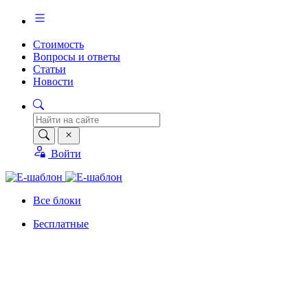
Стоимость
Вопросы и ответы
Статьи
Новости
Войти
Все блоки
Бесплатные