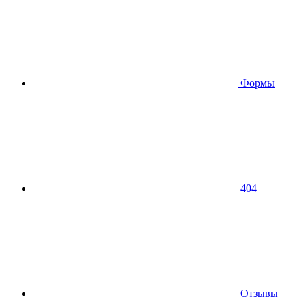
Формы
404
Отзывы