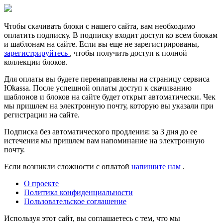
Чтобы скачивать блоки с нашего сайта, вам необходимо
оплатить подписку. В подписку входит доступ ко всем блокам
и шаблонам на сайте. Если вы еще не зарегистрированы,
зарегистрируйтесь
, чтобы получить доступ к полной
коллекции блоков.
Для оплаты вы будете перенаправлены на страницу сервиса
Юkassa. После успешной оплаты доступ к скачиванию
шаблонов и блоков на сайте будет открыт автоматически. Чек
мы пришлем на электронную почту, которую вы указали при
регистрации на сайте.
Подписка без автоматического продления: за 3 дня до ее
истечения мы пришлем вам напоминание на электронную
почту.
Если возникли сложности с оплатой
напишите нам
.
О проекте
Политика конфиденциальности
Пользовательское соглашение
Используя этот сайт, вы соглашаетесь с тем, что мы