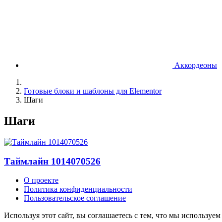
Аккордеоны
Готовые блоки и шаблоны для Elementor
Шаги
Шаги
Таймлайн 1014070526
О проекте
Политика конфиденциальности
Пользовательское соглашение
Используя этот сайт, вы соглашаетесь с тем, что мы используем