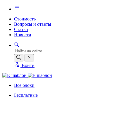
Стоимость
Вопросы и ответы
Статьи
Новости
Войти
Все блоки
Бесплатные