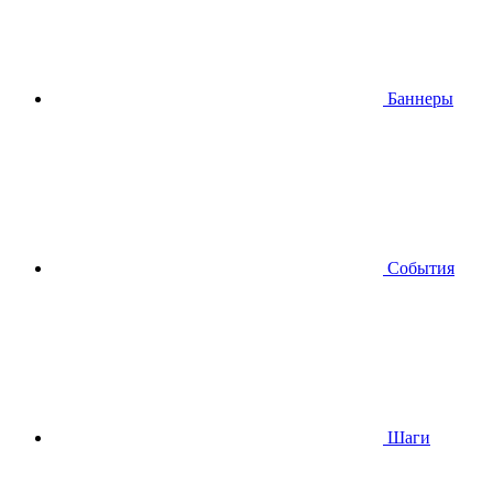
Баннеры
События
Шаги