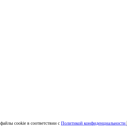
 файлы cookie в соответствии с
Политикой конфиденциальности