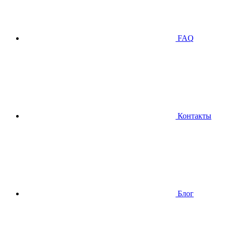
FAQ
Контакты
Блог