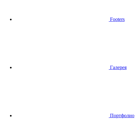
Footers
Галерея
Портфолио