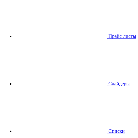
Прайс-листы
Слайдеры
Списки