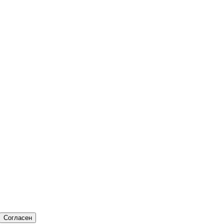
Согласен