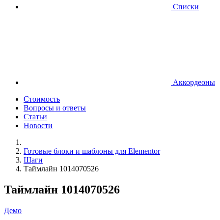
Списки
Аккордеоны
Стоимость
Вопросы и ответы
Статьи
Новости
Готовые блоки и шаблоны для Elementor
Шаги
Таймлайн 1014070526
Таймлайн 1014070526
Демо