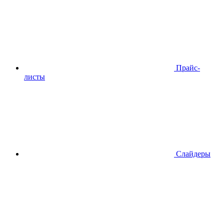
Прайс-
листы
Слайдеры