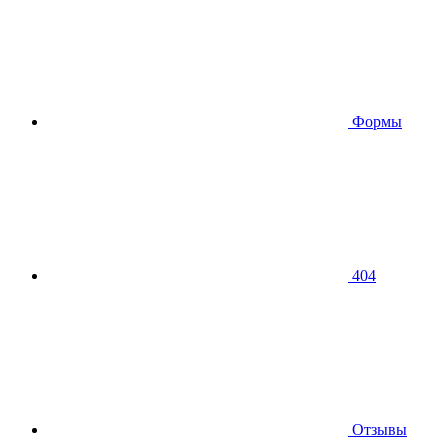
Формы
404
Отзывы