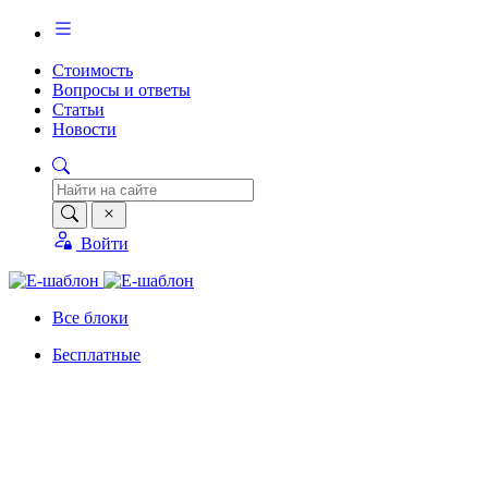
Стоимость
Вопросы и ответы
Статьи
Новости
Войти
Все блоки
Бесплатные