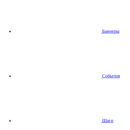
Баннеры
События
Шаги