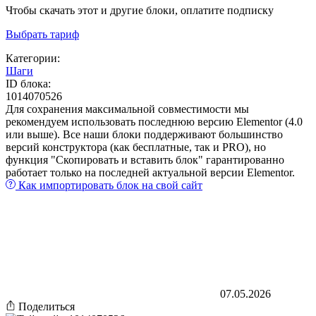
Чтобы скачать этот и другие блоки, оплатите подписку
Выбрать тариф
Категории:
Шаги
ID блока:
1014070526
Для сохранения максимальной совместимости мы
рекомендуем использовать последнюю версию Elementor (4.0
или выше). Все наши блоки поддерживают большинство
версий конструктора (как бесплатные, так и PRO), но
функция "Скопировать и вставить блок" гарантированно
работает только на последней актуальной версии Elementor.
Как импортировать блок на свой сайт
07.05.2026
Поделиться