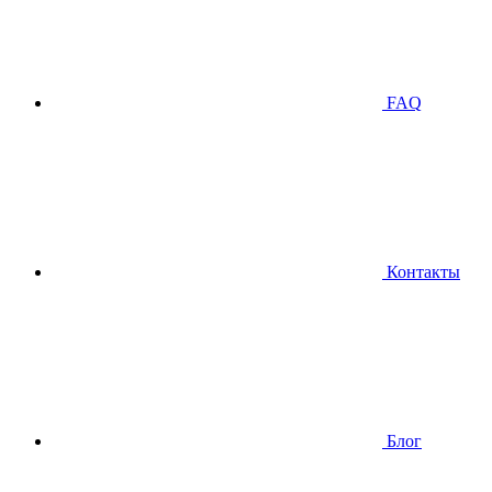
FAQ
Контакты
Блог