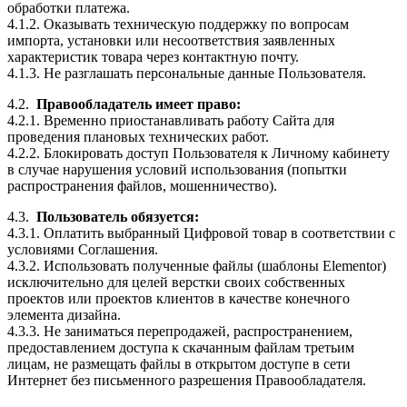
обработки платежа.
4.1.2. Оказывать техническую поддержку по вопросам
импорта, установки или несоответствия заявленных
характеристик товара через контактную почту.
4.1.3. Не разглашать персональные данные Пользователя.
4.2.
Правообладатель имеет право:
4.2.1. Временно приостанавливать работу Сайта для
проведения плановых технических работ.
4.2.2. Блокировать доступ Пользователя к Личному кабинету
в случае нарушения условий использования (попытки
распространения файлов, мошенничество).
4.3.
Пользователь обязуется:
4.3.1. Оплатить выбранный Цифровой товар в соответствии с
условиями Соглашения.
4.3.2. Использовать полученные файлы (шаблоны Elementor)
исключительно для целей верстки своих собственных
проектов или проектов клиентов в качестве конечного
элемента дизайна.
4.3.3. Не заниматься перепродажей, распространением,
предоставлением доступа к скачанным файлам третьим
лицам, не размещать файлы в открытом доступе в сети
Интернет без письменного разрешения Правообладателя.