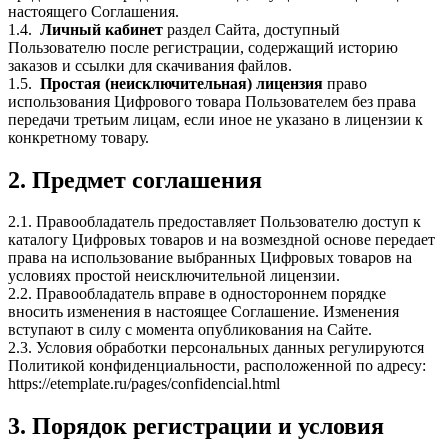
настоящего Соглашения.
1.4.
Личный кабинет
раздел Сайта, доступный
Пользователю после регистрации, содержащий историю
заказов и ссылки для скачивания файлов.
1.5.
Простая (неисключительная) лицензия
право
использования Цифрового товара Пользователем без права
передачи третьим лицам, если иное не указано в лицензии к
конкретному товару.
2. Предмет соглашения
2.1. Правообладатель предоставляет Пользователю доступ к
каталогу Цифровых товаров и на возмездной основе передает
права на использование выбранных Цифровых товаров на
условиях простой неисключительной лицензии.
2.2. Правообладатель вправе в одностороннем порядке
вносить изменения в настоящее Соглашение. Изменения
вступают в силу с момента опубликования на Сайте.
2.3. Условия обработки персональных данных регулируются
Политикой конфиденциальности, расположенной по адресу:
https://etemplate.ru/pages/confidencial.html
3. Порядок регистрации и условия