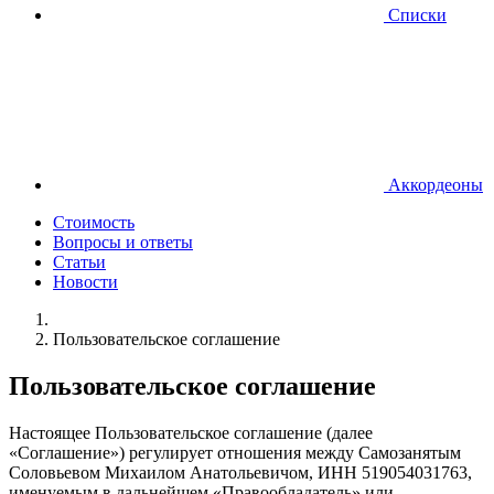
Списки
Аккордеоны
Стоимость
Вопросы и ответы
Статьи
Новости
Пользовательское соглашение
Пользовательское соглашение
Настоящее Пользовательское соглашение (далее
«Соглашение») регулирует отношения между Самозанятым
Соловьевом Михаилом Анатольевичом, ИНН 519054031763,
именуемым в дальнейшем «Правообладатель» или