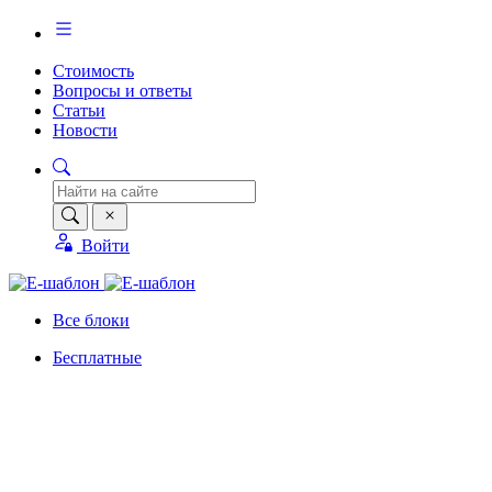
Стоимость
Вопросы и ответы
Статьи
Новости
Войти
Все блоки
Бесплатные