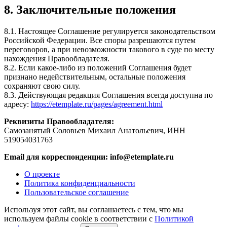
8. Заключительные положения
8.1. Настоящее Соглашение регулируется законодательством
Российской Федерации. Все споры разрешаются путем
переговоров, а при невозможности такового в суде по месту
нахождения Правообладателя.
8.2. Если какое-либо из положений Соглашения будет
признано недействительным, остальные положения
сохраняют свою силу.
8.3. Действующая редакция Соглашения всегда доступна по
адресу:
https://etemplate.ru/pages/agreement.html
Реквизиты Правообладателя:
Самозанятый Соловьев Михаил Анатольевич, ИНН
519054031763
Email для корреспонденции: info@etemplate.ru
О проекте
Политика конфиденциальности
Пользовательское соглашение
Используя этот сайт, вы соглашаетесь с тем, что мы
используем файлы cookie в соответствии с
Политикой