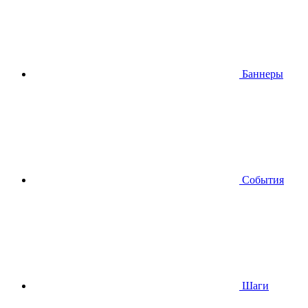
Баннеры
События
Шаги