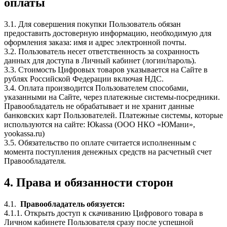
оплаты
3.1. Для совершения покупки Пользователь обязан
предоставить достоверную информацию, необходимую для
оформления заказа: имя и адрес электронной почты.
3.2. Пользователь несет ответственность за сохранность
данных для доступа в Личный кабинет (логин/пароль).
3.3. Стоимость Цифровых товаров указывается на Сайте в
рублях Российской Федерации включая НДС.
3.4. Оплата производится Пользователем способами,
указанными на Сайте, через платежные системы-посредники.
Правообладатель не обрабатывает и не хранит данные
банковских карт Пользователей. Платежные системы, которые
используются на сайте: Юkassa (ООО НКО «ЮМани»,
yookassa.ru)
3.5. Обязательство по оплате считается исполненным с
момента поступления денежных средств на расчетный счет
Правообладателя.
4. Права и обязанности сторон
4.1.
Правообладатель обязуется:
4.1.1. Открыть доступ к скачиванию Цифрового товара в
Личном кабинете Пользователя сразу после успешной