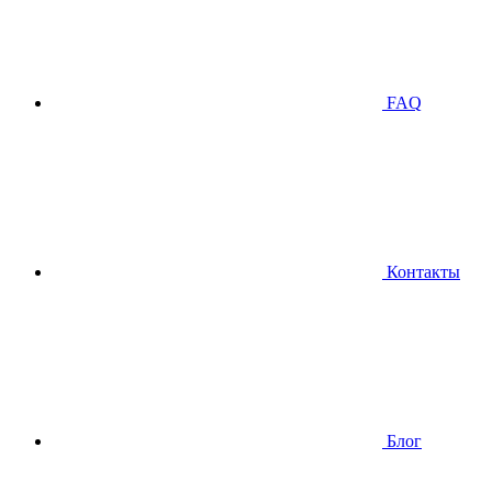
FAQ
Контакты
Блог