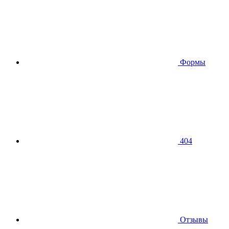
Формы
404
Отзывы