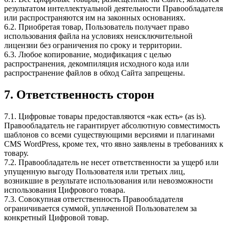
результатом интеллектуальной деятельности Правообладателя
или распространяются им на законных основаниях.
6.2. Приобретая товар, Пользователь получает право
использования файла на условиях неисключительной
лицензии без ограничения по сроку и территории.
6.3. Любое копирование, модификация с целью
распространения, декомпиляция исходного кода или
распространение файлов в обход Сайта запрещены.
7. Ответственность сторон
7.1. Цифровые товары предоставляются «как есть» (as is).
Правообладатель не гарантирует абсолютную совместимость
шаблонов со всеми существующими версиями и плагинами
CMS WordPress, кроме тех, что явно заявлены в требованиях к
товару.
7.2. Правообладатель не несет ответственности за ущерб или
упущенную выгоду Пользователя или третьих лиц,
возникшие в результате использования или невозможности
использования Цифрового товара.
7.3. Совокупная ответственность Правообладателя
ограничивается суммой, уплаченной Пользователем за
конкретный Цифровой товар.