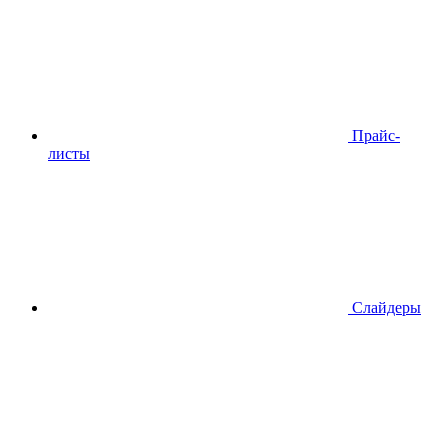
Прайс-
листы
Слайдеры