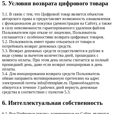
5. Условия возврата цифрового товара
5.1. В связи с тем, что Цифровой товар является объектом
авторского права и предоставляет возможность ознакомления
с функционалом до покупки (демонстрация на Сайте), а также
в силу невозможности гарантированного удаления файлов
Пользователем при отказе от лицензии, Пользователь
соглашается с особенностями возврата цифровых товаров.
5.2. Пользователь имеет право отказаться от товара и
потребовать возврат денежных средств.
5.3. Возврат денежных средств осуществляется в рублях в
виде суммы за вычетом количества дней, прошедших с
момента оплаты. При этом день оплаты считается за полный
прошедший день, даже если возврат инициирован в день
оплаты.
5.4. Для инициирования возврата средств Пользователь
обязан направить мотивированную претензию на адрес
электронной почты info@etemplate.ru. Правообладатель
обязуется в течение 3 рабочих дней вернуть денежные
средства в соответствии с пунктом 5.3.
6. Интеллектуальная собственность
6.1. Все Цифровые товары, размещенные на Сайте, являются