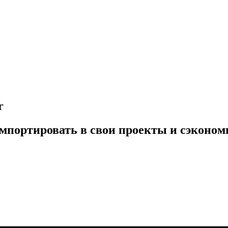
r
мпортировать в свои проекты и сэкономи