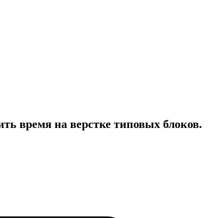
ть время на верстке типовых блоков.