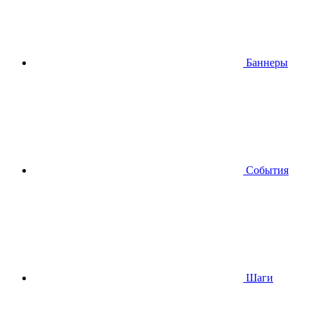
Баннеры
События
Шаги