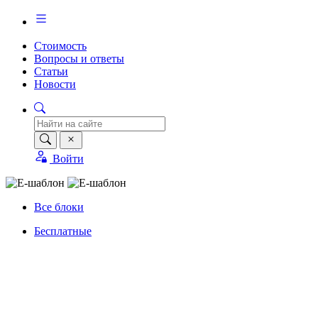
Стоимость
Вопросы и ответы
Статьи
Новости
Войти
Все блоки
Бесплатные