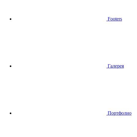
Footers
Галерея
Портфолио