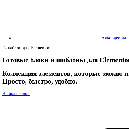
Аккордеоны
Е-шаблон для Elementor
Готовые блоки и шаблоны для Elemento
Коллекция элементов, которые можно и
Просто, быстро, удобно.
Выбрать блок