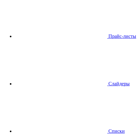
Прайс-листы
Слайдеры
Списки