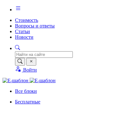
Стоимость
Вопросы и ответы
Статьи
Новости
Войти
Все блоки
Бесплатные