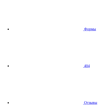
Формы
404
Отзывы