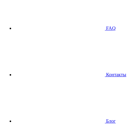
FAQ
Контакты
Блог