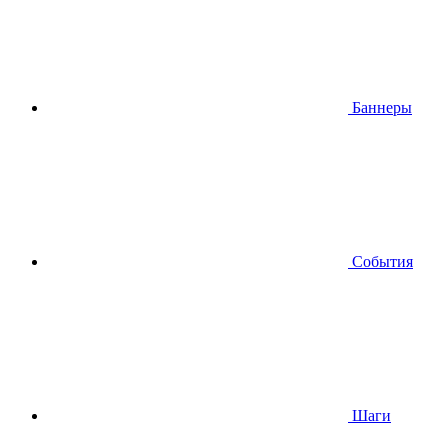
Баннеры
События
Шаги