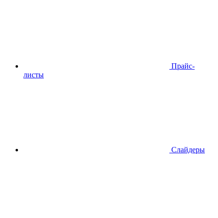
Прайс-
листы
Слайдеры