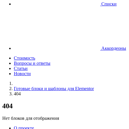
Списки
Аккордеоны
Стоимость
Вопросы и ответы
Статьи
Новости
Готовые блоки и шаблоны для Elementor
404
404
Нет блоков для отображения
О проекте