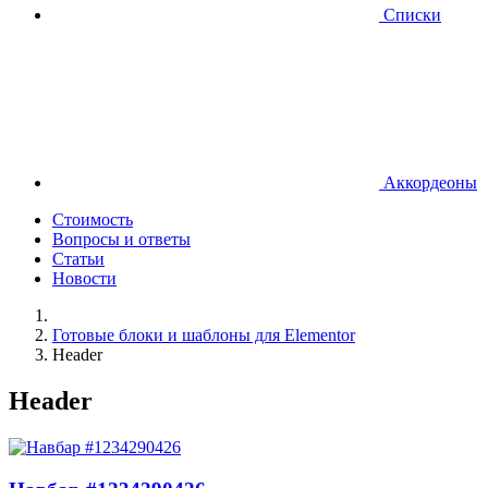
Списки
Аккордеоны
Стоимость
Вопросы и ответы
Статьи
Новости
Готовые блоки и шаблоны для Elementor
Header
Header