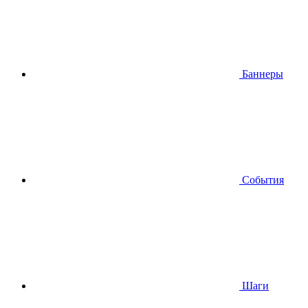
Баннеры
События
Шаги