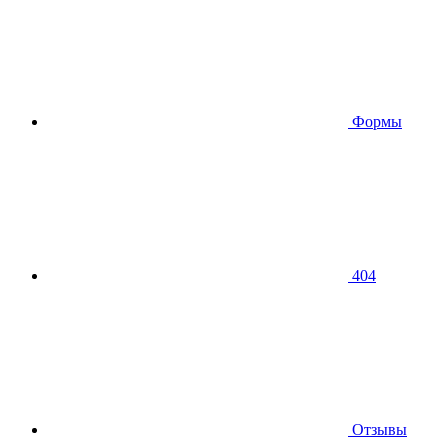
Формы
404
Отзывы