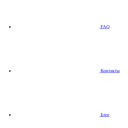
FAQ
Контакты
Блог