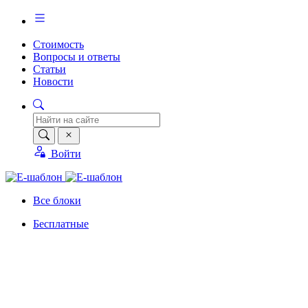
Стоимость
Вопросы и ответы
Статьи
Новости
Войти
Все блоки
Бесплатные