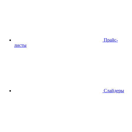
Прайс-
листы
Слайдеры