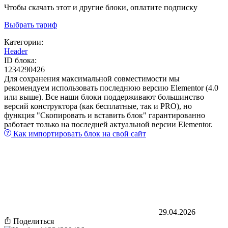
Чтобы скачать этот и другие блоки, оплатите подписку
Выбрать тариф
Категории:
Header
ID блока:
1234290426
Для сохранения максимальной совместимости мы
рекомендуем использовать последнюю версию Elementor (4.0
или выше). Все наши блоки поддерживают большинство
версий конструктора (как бесплатные, так и PRO), но
функция "Скопировать и вставить блок" гарантированно
работает только на последней актуальной версии Elementor.
Как импортировать блок на свой сайт
29.04.2026
Поделиться