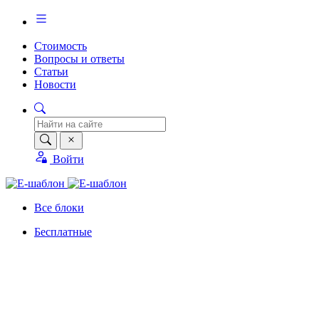
Стоимость
Вопросы и ответы
Статьи
Новости
Войти
Все блоки
Бесплатные