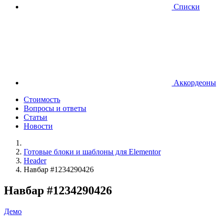
Списки
Аккордеоны
Стоимость
Вопросы и ответы
Статьи
Новости
Готовые блоки и шаблоны для Elementor
Header
Навбар #1234290426
Навбар #1234290426
Демо