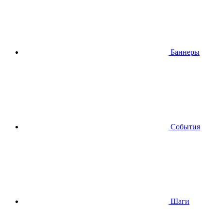
Баннеры
События
Шаги