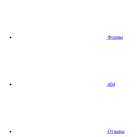
Формы
404
Отзывы