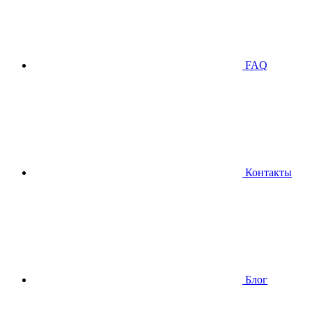
FAQ
Контакты
Блог