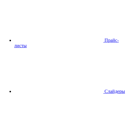
Прайс-
листы
Слайдеры