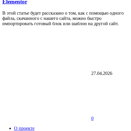
Elementor
В этой статье будет рассказано о том, как с помощью одного
файла, скачанного с нашего сайта, можно быстро
импортировать готовый блок или шаблон на другой сайт.
27.04.2026
0
О проекте