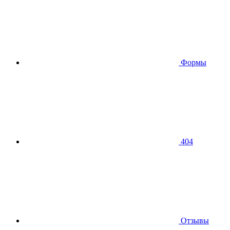
Формы
404
Отзывы