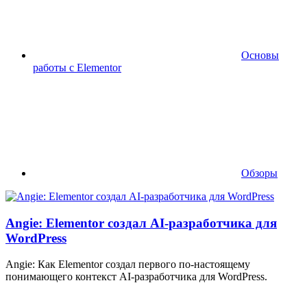
Основы
работы с Elementor
Обзоры
Angie: Elementor создал AI-разработчика для
WordPress
Angie: Как Elementor создал первого по-настоящему
понимающего контекст AI-разработчика для WordPress.