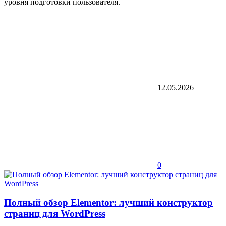
уровня подготовки пользователя.
12.05.2026
0
Полный обзор Elementor: лучший конструктор
страниц для WordPress