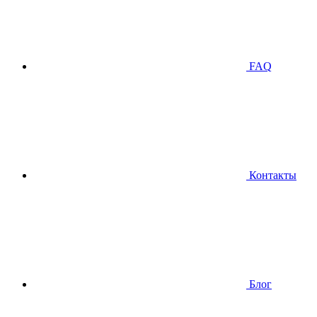
FAQ
Контакты
Блог