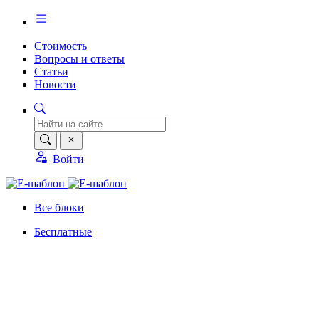
Стоимость
Вопросы и ответы
Статьи
Новости
Войти
Все блоки
Бесплатные