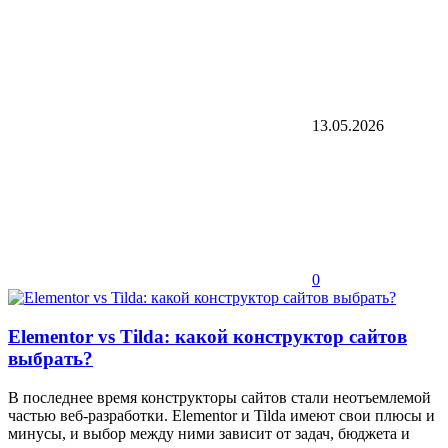
13.05.2026
0
Elementor vs Tilda: какой конструктор сайтов
выбрать?
В последнее время конструкторы сайтов стали неотъемлемой
частью веб-разработки. Elementor и Tilda имеют свои плюсы и
минусы, и выбор между ними зависит от задач, бюджета и