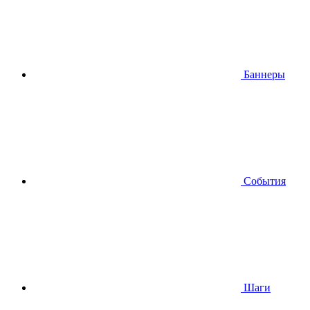
Баннеры
События
Шаги