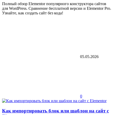
Полный обзор Elementor популярного конструктора сайтов
для WordPress. Сравнение бесплатной версии и Elementor Pro.
Узнайте, как создать сайт без кода!
05.05.2026
0
Как импортировать блок или шаблон на сайт с