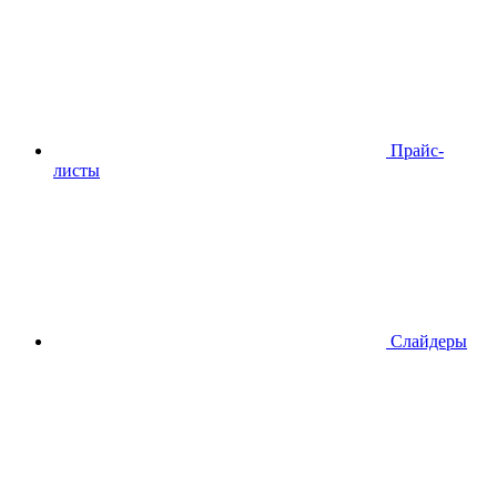
Прайс-
листы
Слайдеры