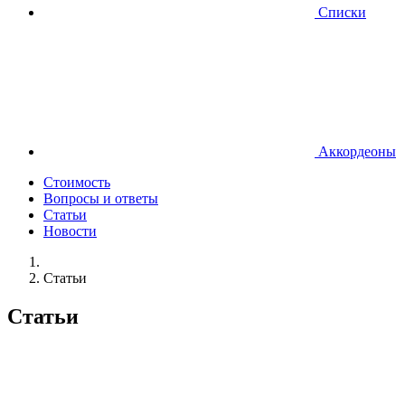
Списки
Аккордеоны
Стоимость
Вопросы и ответы
Статьи
Новости
Статьи
Статьи