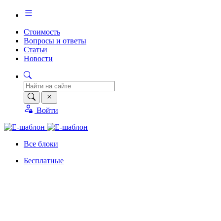
Стоимость
Вопросы и ответы
Статьи
Новости
Войти
Все блоки
Бесплатные