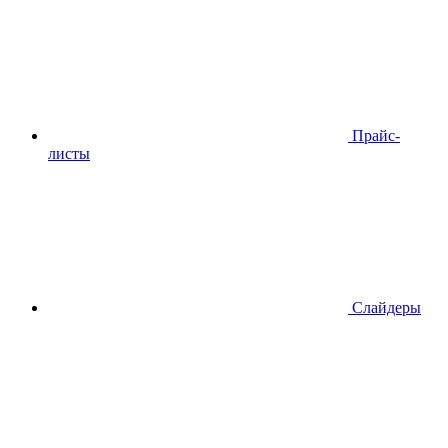
Прайс-
листы
Слайдеры