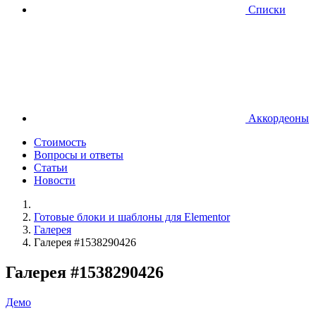
Списки
Аккордеоны
Стоимость
Вопросы и ответы
Статьи
Новости
Готовые блоки и шаблоны для Elementor
Галерея
Галерея #1538290426
Галерея #1538290426
Демо