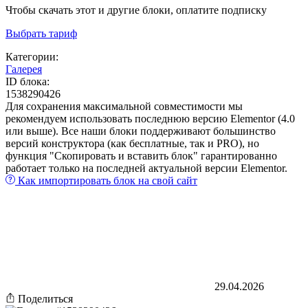
Чтобы скачать этот и другие блоки, оплатите подписку
Выбрать тариф
Категории:
Галерея
ID блока:
1538290426
Для сохранения максимальной совместимости мы
рекомендуем использовать последнюю версию Elementor (4.0
или выше). Все наши блоки поддерживают большинство
версий конструктора (как бесплатные, так и PRO), но
функция "Скопировать и вставить блок" гарантированно
работает только на последней актуальной версии Elementor.
Как импортировать блок на свой сайт
29.04.2026
Поделиться