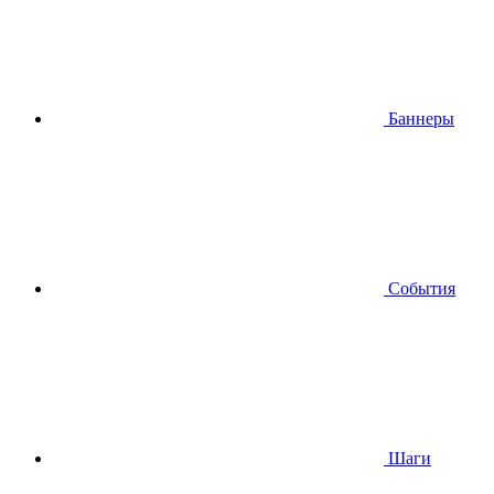
Баннеры
События
Шаги